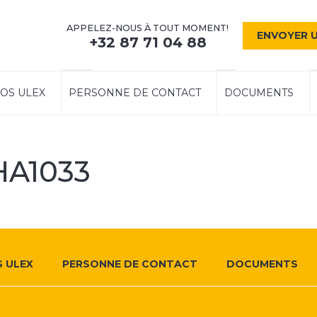
APPELEZ-NOUS À TOUT MOMENT!
ENVOYER 
+32 87 71 04 88
OS ULEX
PERSONNE DE CONTACT
DOCUMENTS
HA1033
 ULEX
PERSONNE DE CONTACT
DOCUMENTS