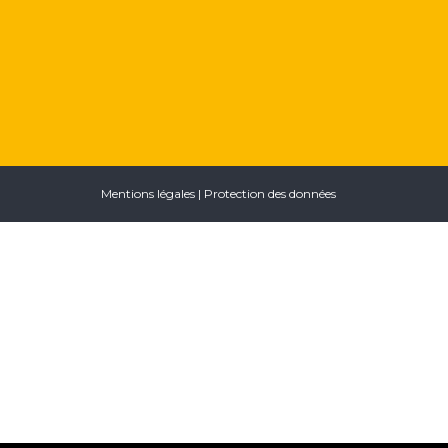
Mentions légales
|
Protection des données