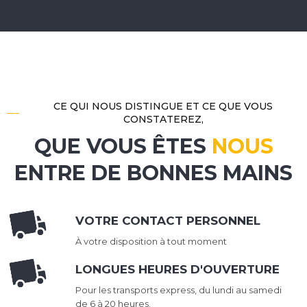
CE QUI NOUS DISTINGUE ET CE QUE VOUS
CONSTATEREZ,
QUE VOUS ÊTES
NOUS
ENTRE DE BONNES MAINS
VOTRE CONTACT PERSONNEL
À votre disposition à tout moment
LONGUES HEURES D'OUVERTURE
Pour les transports express, du lundi au samedi
de 6 à 20 heures.