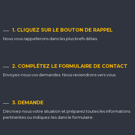
1. CLIQUEZ SUR LE BOUTON DE RAPPEL
Nous vous rappellerons dans les plus brefs délais.
2. COMPLÉTEZ LE FORMULAIRE DE CONTACT
Envoyez-nous vos demandes. Nous reviendrons vers vous.
3. DEMANDE
Décrivez-nous votre situation et préparez toutes les informations
pertinentes ou indiquez-les dans le formulaire.