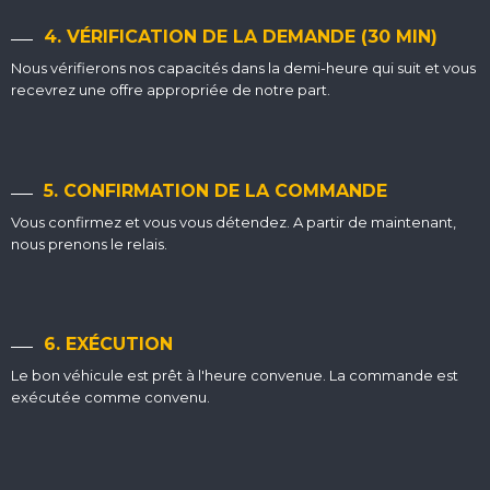
4. VÉRIFICATION DE LA DEMANDE (30 MIN)
Nous vérifierons nos capacités dans la demi-heure qui suit et vous
recevrez une offre appropriée de notre part.
5. CONFIRMATION DE LA COMMANDE
Vous confirmez et vous vous détendez. A partir de maintenant,
nous prenons le relais.
6. EXÉCUTION
Le bon véhicule est prêt à l'heure convenue. La commande est
exécutée comme convenu.