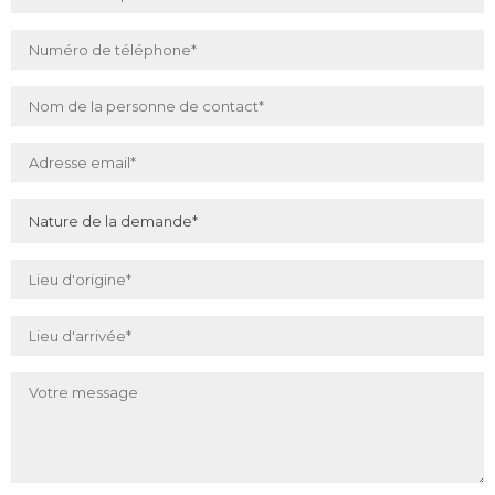
Nom d'entreprise
Numéro de téléphone
*
Nom de la personne de contact
*
Adresse email
*
Nature de la demande
*
Lieu d'origine
*
Lieu d'arrivée
*
Votre message