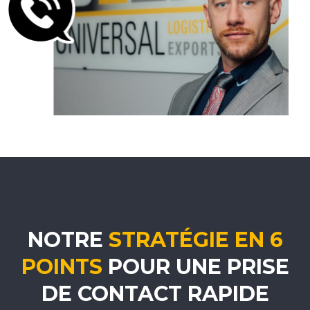
NOTRE
STRATÉGIE EN 6
POINTS
POUR UNE PRISE
DE CONTACT RAPIDE