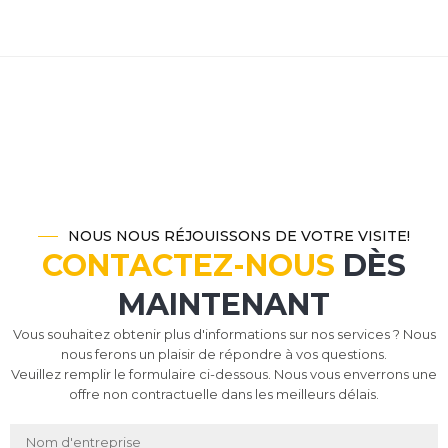
NOUS NOUS RÉJOUISSONS DE VOTRE VISITE!
CONTACTEZ-NOUS
DÈS
MAINTENANT
Vous souhaitez obtenir plus d'informations sur nos services ? Nous
nous ferons un plaisir de répondre à vos questions.
Veuillez remplir le formulaire ci-dessous. Nous vous enverrons une
offre non contractuelle dans les meilleurs délais.