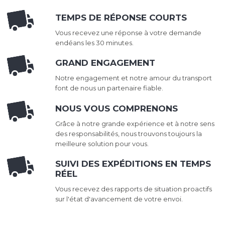
TEMPS DE RÉPONSE COURTS
Vous recevez une réponse à votre demande
endéans les 30 minutes.
GRAND ENGAGEMENT
Notre engagement et notre amour du transport
font de nous un partenaire fiable.
NOUS VOUS COMPRENONS
Grâce à notre grande expérience et à notre sens
des responsabilités, nous trouvons toujours la
meilleure solution pour vous.
SUIVI DES EXPÉDITIONS EN TEMPS
RÉEL
Vous recevez des rapports de situation proactifs
sur l'état d'avancement de votre envoi.