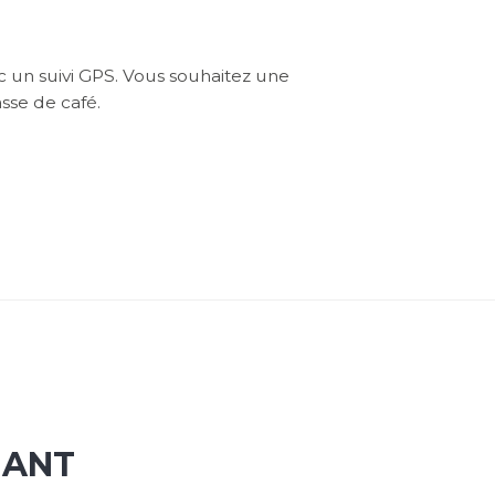
 un suivi GPS. Vous souhaitez une
sse de café.
NANT