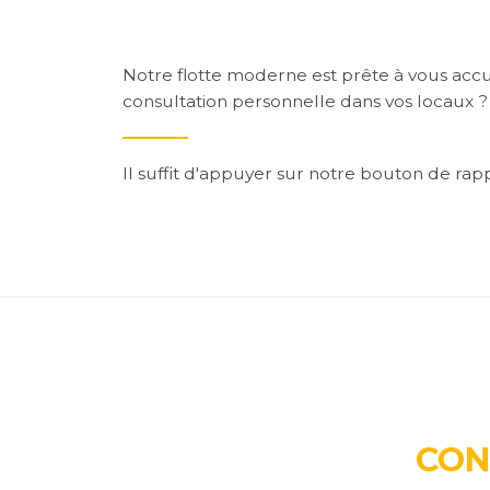
Notre flotte moderne est prête à vous accu
consultation personnelle dans vos locaux ? 
Il suffit d'appuyer sur notre bouton de rapp
CON