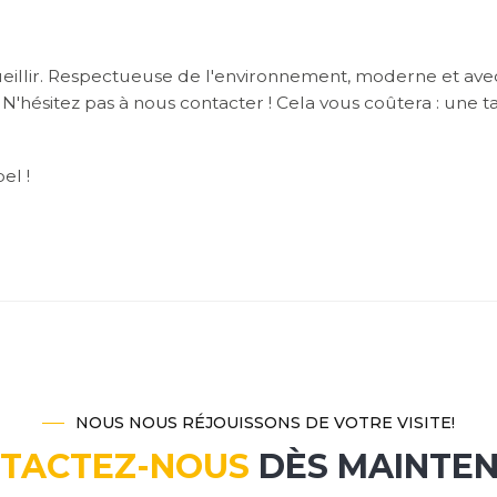
eillir. Respectueuse de l'environnement, moderne et avec
N'hésitez pas à nous contacter ! Cela vous coûtera : une ta
el !
NOUS NOUS RÉJOUISSONS DE VOTRE VISITE!
TACTEZ-NOUS
DÈS MAINTE