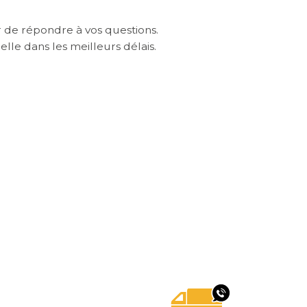
r de répondre à vos questions.
lle dans les meilleurs délais.