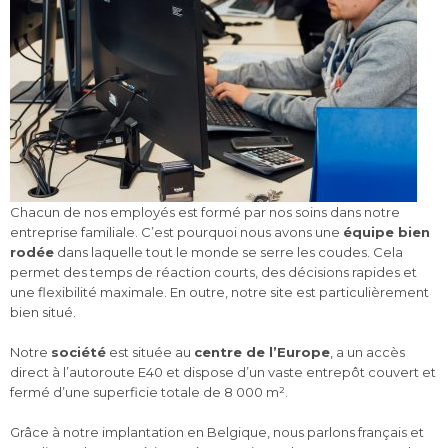
Chacun de nos employés est formé par nos soins dans notre
entreprise familiale. C’est pourquoi nous avons une
équipe bien
rodée
dans laquelle tout le monde se serre les coudes. Cela
permet des temps de réaction courts, des décisions rapides et
une flexibilité maximale. En outre, notre site est particulièrement
bien situé.
Notre
société
est située au
centre de l’Europe
, a un accès
direct à l’autoroute E40 et dispose d’un vaste entrepôt couvert et
fermé d’une superficie totale de 8 000 m².
Grâce à notre implantation en Belgique, nous parlons français et