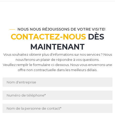
NOUS NOUS RÉJOUISSONS DE VOTRE VISITE!
CONTACTEZ-NOUS
DÈS
MAINTENANT
Vous souhaitez obtenir plus d'informations sur nos services ? Nous
nous ferons un plaisir de répondre à vos questions.
Veuillez remplir le formulaire ci-dessous. Nous vous enverrons une
offre non contractuelle dans les meilleurs délais.
Nom d'entreprise
Numéro de téléphone
*