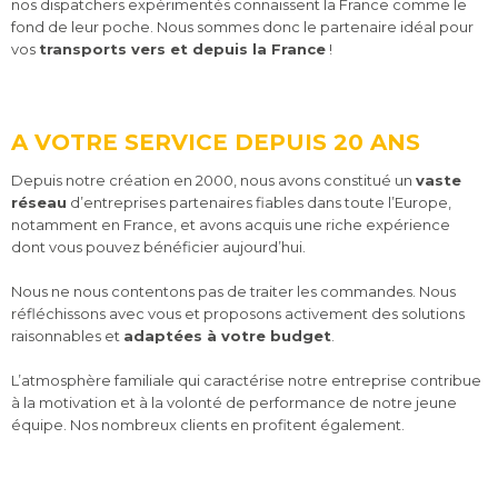
nos dispatchers expérimentés connaissent la France comme le
fond de leur poche. Nous sommes donc le partenaire idéal pour
vos
transports vers et depuis la France
!
A VOTRE SERVICE DEPUIS 20 ANS
Depuis notre création en 2000, nous avons constitué un
vaste
réseau
d’entreprises partenaires fiables dans toute l’Europe,
notamment en France, et avons acquis une riche expérience
dont vous pouvez bénéficier aujourd’hui.
Nous ne nous contentons pas de traiter les commandes. Nous
réfléchissons avec vous et proposons activement des solutions
raisonnables et
adaptées à votre budget
.
L’atmosphère familiale qui caractérise notre entreprise contribue
à la motivation et à la volonté de performance de notre jeune
équipe. Nos nombreux clients en profitent également.