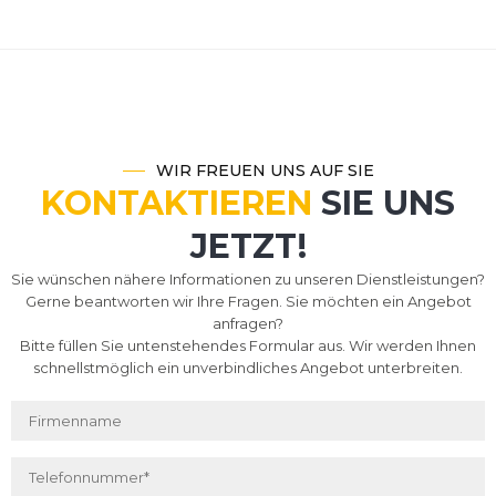
WIR FREUEN UNS AUF SIE
KONTAKTIEREN
SIE UNS
JETZT!
Sie wünschen nähere Informationen zu unseren Dienstleistungen?
Gerne beantworten wir Ihre Fragen. Sie möchten ein Angebot
anfragen?
Bitte füllen Sie untenstehendes Formular aus. Wir werden Ihnen
schnellstmöglich ein unverbindliches Angebot unterbreiten.
Firmenname