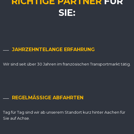
RICHTIGE PARTNER
FÜR
SIE:
JAHRZEHNTELANGE ERFAHRUNG
Wir sind seit über 30 Jahren im französischen Transportmarkt tätig.
REGELMÄSSIGE ABFAHRTEN
Tag für Tag sind wir ab unserem Standort kurz hinter Aachen für
Sie auf Achse.