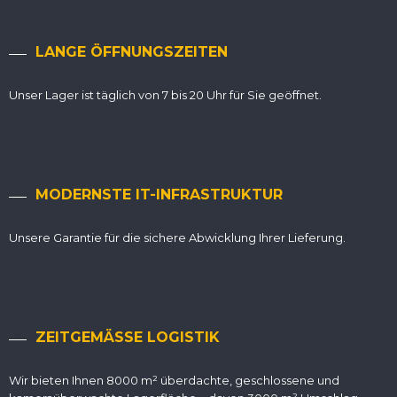
LANGE ÖFFNUNGSZEITEN
Unser Lager ist täglich von 7 bis 20 Uhr für Sie geöffnet.
MODERNSTE IT-INFRASTRUKTUR
Unsere Garantie für die sichere Abwicklung Ihrer Lieferung.
ZEITGEMÄSSE LOGISTIK
Wir bieten Ihnen 8000 m² überdachte, geschlossene und