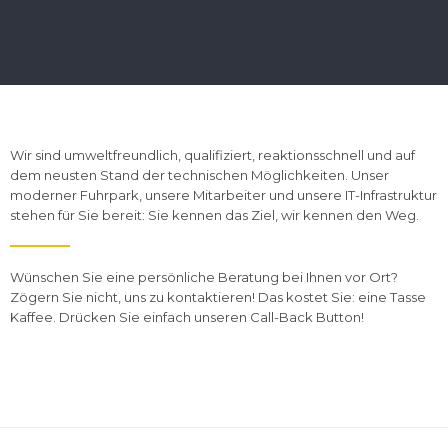
Wir sind umweltfreundlich, qualifiziert, reaktionsschnell und auf
dem neusten Stand der technischen Möglichkeiten. Unser
moderner Fuhrpark, unsere Mitarbeiter und unsere IT-Infrastruktur
stehen für Sie bereit: Sie kennen das Ziel, wir kennen den Weg.
Wünschen Sie eine persönliche Beratung bei Ihnen vor Ort?
Zögern Sie nicht, uns zu kontaktieren! Das kostet Sie: eine Tasse
Kaffee. Drücken Sie einfach unseren Call-Back Button!