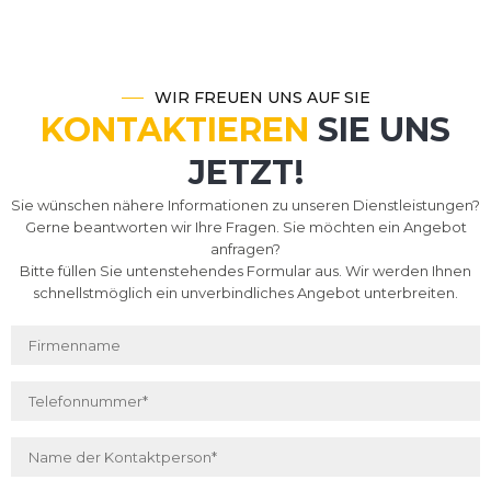
WIR FREUEN UNS AUF SIE
KONTAKTIEREN
SIE UNS
JETZT!
Sie wünschen nähere Informationen zu unseren Dienstleistungen?
Gerne beantworten wir Ihre Fragen. Sie möchten ein Angebot
anfragen?
Bitte füllen Sie untenstehendes Formular aus. Wir werden Ihnen
schnellstmöglich ein unverbindliches Angebot unterbreiten.
Firmenname
Telefonnummer
*
Name der Kontaktperson
*