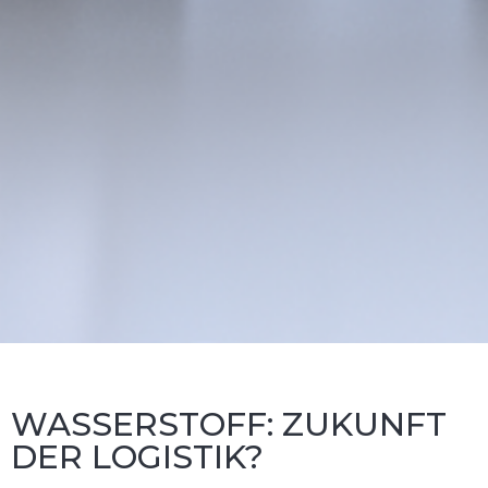
WASSERSTOFF: ZUKUNFT
DER LOGISTIK?