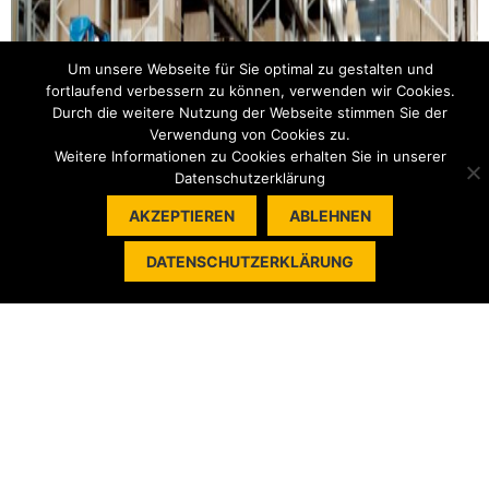
Um unsere Webseite für Sie optimal zu gestalten und
fortlaufend verbessern zu können, verwenden wir Cookies.
Durch die weitere Nutzung der Webseite stimmen Sie der
Verwendung von Cookies zu.
Weitere Informationen zu Cookies erhalten Sie in unserer
Datenschutzerklärung
AKZEPTIEREN
ABLEHNEN
DATENSCHUTZERKLÄRUNG