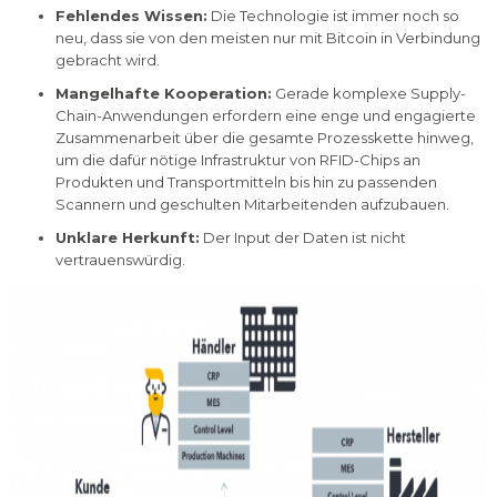
Fehlendes Wissen:
Die Technologie ist immer noch so
neu, dass sie von den meisten nur mit Bitcoin in Verbindung
gebracht wird.
Mangelhafte Kooperation:
Gerade komplexe Supply-
Chain-Anwendungen erfordern eine enge und engagierte
Zusammenarbeit über die gesamte Prozesskette hinweg,
um die dafür nötige Infrastruktur von RFID-Chips an
Produkten und Transportmitteln bis hin zu passenden
Scannern und geschulten Mitarbeitenden aufzubauen.
Unklare Herkunft:
Der Input der Daten ist nicht
vertrauenswürdig.