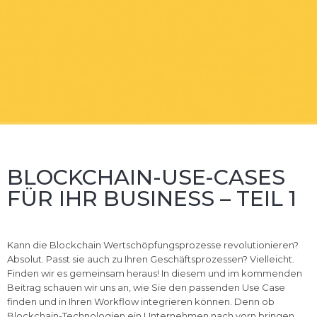
BLOCKCHAIN-USE-CASES
FÜR IHR BUSINESS – TEIL 1
Kann die Blockchain Wertschöpfungsprozesse revolutionieren?
Absolut. Passt sie auch zu Ihren Geschäftsprozessen? Vielleicht.
Finden wir es gemeinsam heraus! In diesem und im kommenden
Beitrag schauen wir uns an, wie Sie den passenden Use Case
finden und in Ihren Workflow integrieren können. Denn ob
Blockchain-Technologien ein Unternehmen nach vorn bringen,