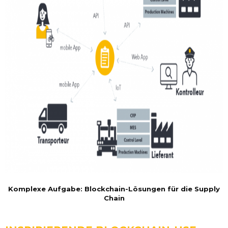
Komplexe Aufgabe: Blockchain-Lösungen für die Supply
Chain